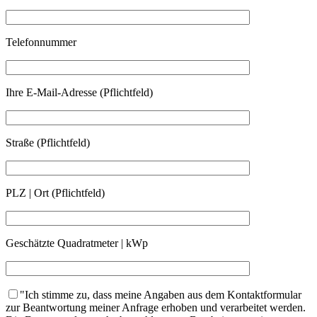
Telefonnummer
Ihre E-Mail-Adresse (Pflichtfeld)
Straße (Pflichtfeld)
PLZ | Ort (Pflichtfeld)
Geschätzte Quadratmeter | kWp
"Ich stimme zu, dass meine Angaben aus dem Kontaktformular
zur Beantwortung meiner Anfrage erhoben und verarbeitet werden.