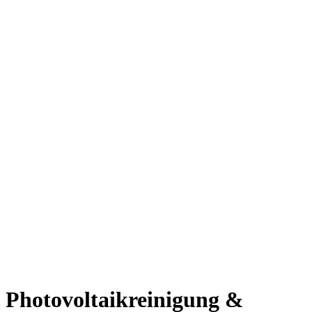
Photovoltaikreinigung
&