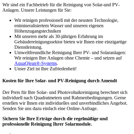
Wir sind ein Fachbetrieb für die Reinigung von Solar-und PV-
Anlagen. Unsere Leistungen für Sie:
Wir reinigen professionell mit der neusten Technologie,
entmineralisiertem Wasser und unseren eigenen
Höhenzugangstechniken
Mit unseren mehr als 30-jährigen Erfahrung im
Gebäudereinigungssektor bieten wir Ihnen eine einzigartige
Dienstleistung.
Umweltfreundliche Reinigung Ihrer PV- und Solaranlagen:
Wir reinigen Ihre Anlagen ohne Chemie – und setzen auf
AquaQlean®-Systems
.
Unser Ziel ist Ihre Zufriedenheit!
Kosten für Ihre Solar- und PV-Reinigung durch Amendt
Der Preis für Ihre Solar- und Photovoltaikreinigung berechnet sich
individuell nach Quadratmetern und Rahmenbedingungen. Gerne
erstellen wir Ihnen ein individuelles und unverbindliches Angebot.
Senden Sie uns dazu einfach eine Online-Anfrage.
Sichern Sie Ihre Erträge durch die regelmäßige und
professionelle Reinigung Ihrer Solarmodule.