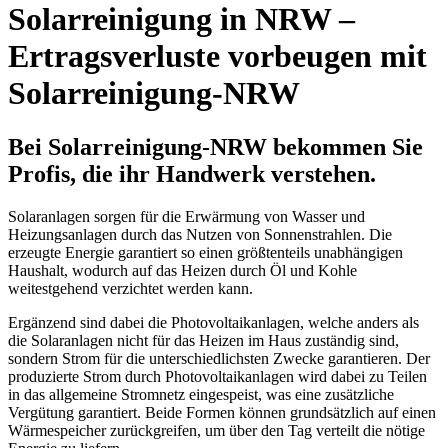
Solarreinigung in NRW –
Ertragsverluste vorbeugen mit
Solarreinigung-NRW
Bei Solarreinigung-NRW bekommen Sie
Profis, die ihr Handwerk verstehen.
Solaranlagen sorgen für die Erwärmung von Wasser und
Heizungsanlagen durch das Nutzen von Sonnenstrahlen. Die
erzeugte Energie garantiert so einen größtenteils unabhängigen
Haushalt, wodurch auf das Heizen durch Öl und Kohle
weitestgehend verzichtet werden kann.
Ergänzend sind dabei die Photovoltaikanlagen, welche anders als
die Solaranlagen nicht für das Heizen im Haus zuständig sind,
sondern Strom für die unterschiedlichsten Zwecke garantieren. Der
produzierte Strom durch Photovoltaikanlagen wird dabei zu Teilen
in das allgemeine Stromnetz eingespeist, was eine zusätzliche
Vergütung garantiert. Beide Formen können grundsätzlich auf einen
Wärmespeicher zurückgreifen, um über den Tag verteilt die nötige