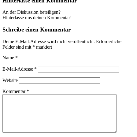
Hinterlasse einen Kommentar
An der Diskussion beteiligen?
Hinterlasse uns deinen Kommentar!
Schreibe einen Kommentar
Deine E-Mail-Adresse wird nicht veröffentlicht.
Erforderliche
Felder sind mit
*
markiert
Name
*
E-Mail-Adresse
*
Website
Kommentar
*